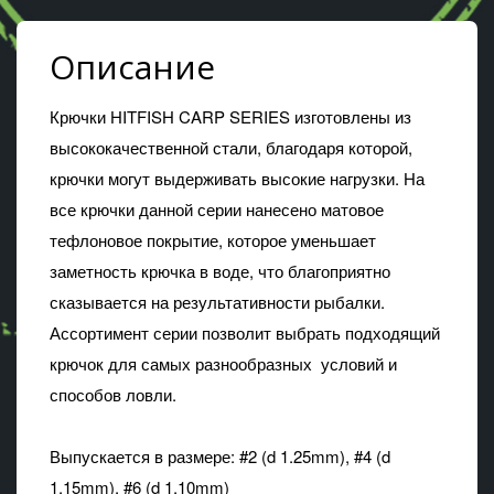
Описание
Крючки HITFISH CARP SERIES изготовлены из
высококачественной стали, благодаря которой,
крючки могут выдерживать высокие нагрузки. На
все крючки данной серии нанесено матовое
тефлоновое покрытие, которое уменьшает
заметность крючка в воде, что благоприятно
сказывается на результативности рыбалки.
Ассортимент серии позволит выбрать подходящий
крючок для самых разнообразных условий и
способов ловли.
Выпускается в размере: #2 (d 1.25mm), #4 (d
1.15mm), #6 (d 1.10mm)