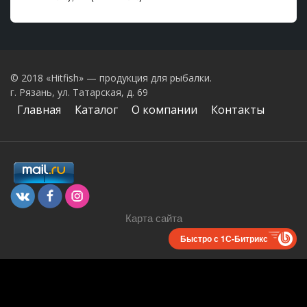
© 2018 «Hitfish» — продукция для рыбалки.
г. Рязань, ул. Татарская, д. 69
Главная
Каталог
О компании
Контакты
Карта сайта
Быстро с 1С-Битрикс